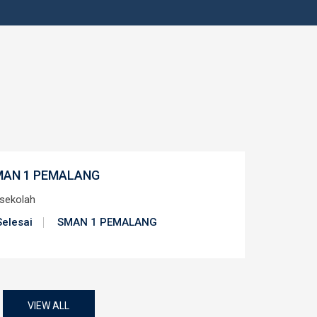
MAN 1 PEMALANG
 sekolah
Selesai
SMAN 1 PEMALANG
VIEW ALL