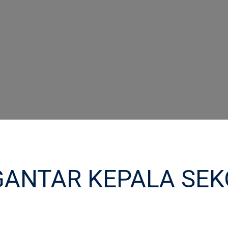
ANTAR KEPALA SE