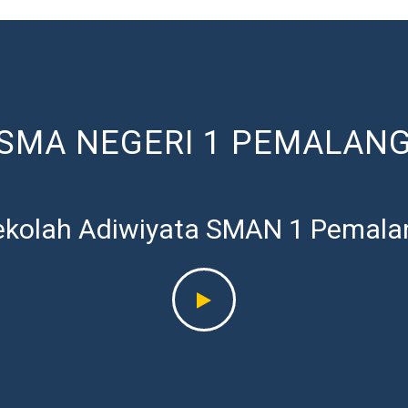
SMA NEGERI 1 PEMALAN
ekolah Adiwiyata SMAN 1 Pemala