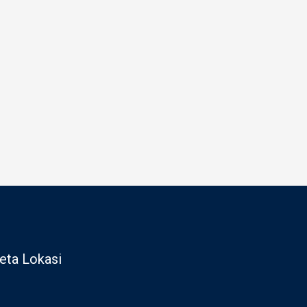
eta Lokasi