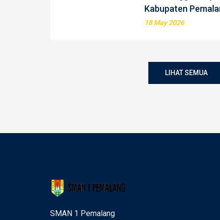
Kabupaten Pemala
18 May 2026
LIHAT SEMUA
SMAN 1 Pemalang