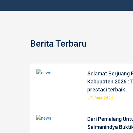
Berita Terbaru
Selamat Berjuang 
Kabupaten 2026 : T
prestasi terbaik
17 June 2026
Dari Pemalang Unt
Salmanindya Buktik